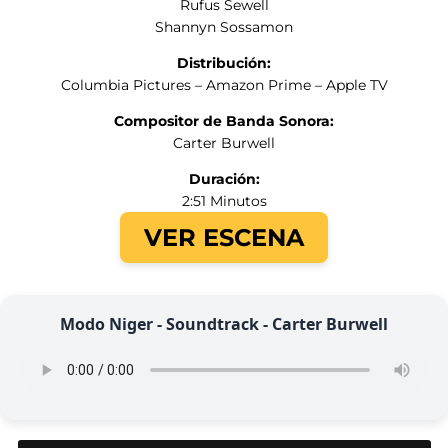
Rufus Sewell
Shannyn Sossamon
Distribución:
Columbia Pictures – Amazon Prime – Apple TV
Compositor de Banda Sonora:
Carter Burwell
Duración:
2:51 Minutos
VER ESCENA
Modo Niger - Soundtrack - Carter Burwell