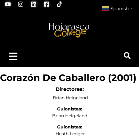
Spanish
▼
Corazón De Caballero (2001)
Directores:
Brian Helgeland
Guionistas:
Brian Helgeland
Guionistas:
Heath Ledger