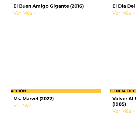
El Buen Amigo Gigante (2016)
El Día Del 
Ver Más »
Ver Más »
ACCIÓN
CIENCIA FIC
Ms. Marvel (2022)
Volver Al 
(1985)
Ver Más »
Ver Más »