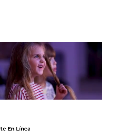
te En Línea