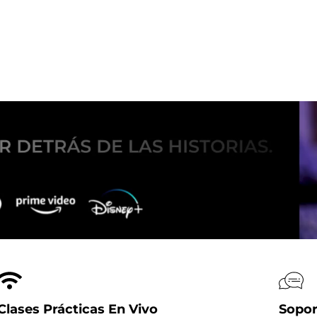
Clases Prácticas En Vivo
Sopor