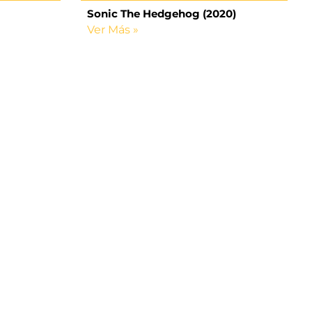
Sonic The Hedgehog (2020)
Ver Más »