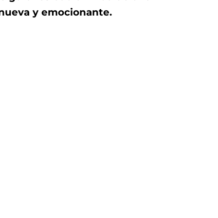
nueva y emocionante.