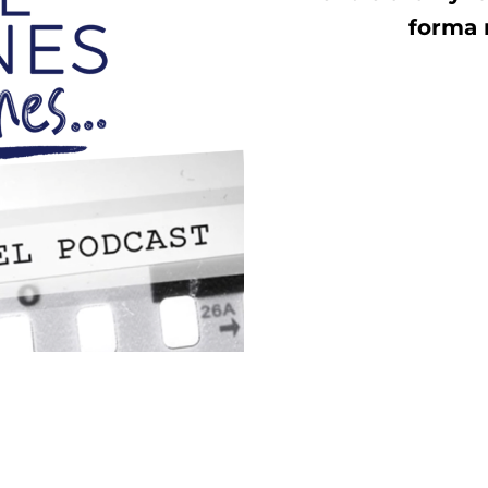
forma 