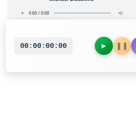
►
❚❚
00:00:00:00