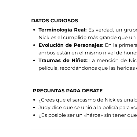
DATOS CURIOSOS
Terminología Real:
Es verdad, un grup
Nick es el cumplido más grande que un 
Evolución de Personajes:
En la primera
ambos están en el mismo nivel de hone
Traumas de Niñez:
La mención de Nick 
película, recordándonos que las heridas 
PREGUNTAS PARA DEBATE
¿Crees que el sarcasmo de Nick es una b
Judy dice que se unió a la policía para 
¿Es posible ser un «héroe» sin tener que