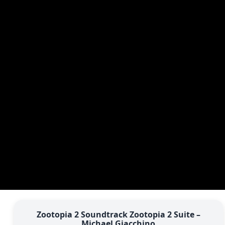
Zootopia 2 Soundtrack Zootopia 2 Suite –
Michael Giacchino