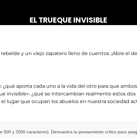
EL TRUEQUE INVISIBLE
n rebelde y un viejo zapatero lleno de cuentos. ¡Abre el 
: ¿qué aporta cada uno a la vida del otro para que ambos
ue invisible»: ¿qué se intercambian realmente estos dos 
 el lugar que ocupan los abuelos en nuestra sociedad ac
e 500 y 2000 caracteres). Demuestra tu pensamiento crítico para ase