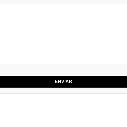
ENVIAR