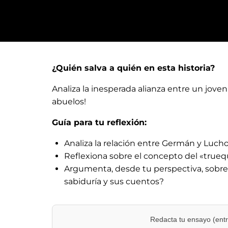
¿Quién salva a quién en esta historia?
Analiza la inesperada alianza entre un jove
abuelos!
Guía para tu reflexión:
Analiza la relación entre Germán y Lucho
Reflexiona sobre el concepto del «trueq
Argumenta, desde tu perspectiva, sobre
sabiduría y sus cuentos?
Redacta tu ensayo (entr