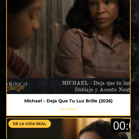
Michael – Deja Que Tu Luz Brille (2026)
Ver Más »
DE LA VIDA REAL