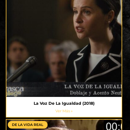
La Voz De La Igualdad (2018)
Ver Más »
DE LA VIDA REAL