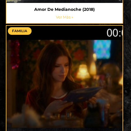
Amor De Medianoche (2018)
Ver Más »
FAMILIA