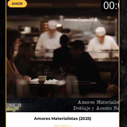
AMOR
Amores Materialistas (2025)
Ver Más »