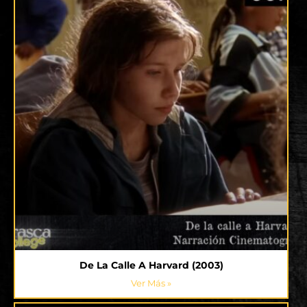
De La Calle A Harvard (2003)
Ver Más »