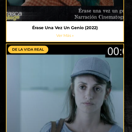
Érase Una Vez Un Genio (2022)
Ver Más »
DE LA VIDA REAL